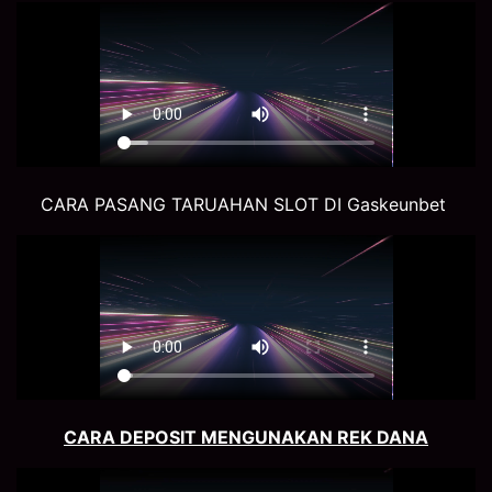
CARA PASANG TARUAHAN SLOT DI Gaskeunbet
CARA DEPOSIT MENGUNAKAN REK DANA