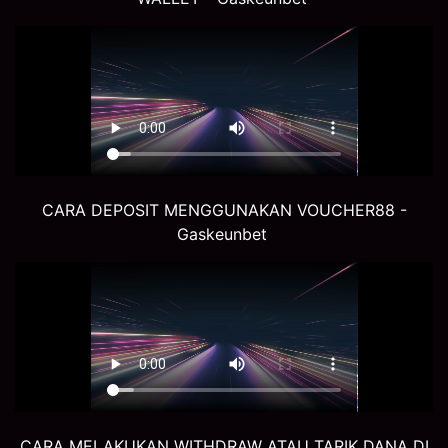
CARA DEPOSIT MENGGUNAKAN VOUCHER88 -
Gaskeunbet
CARA MELAKUKAN WITHDRAW ATAU TARIK DANA DI