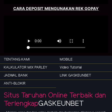
CARA DEPOSIT MENGUNAKAN REK GOPAY
TENTANG KAMI
MOBILE
KALKULATOR MIX PARLEY
Video Tutorial
JADWAL BANK
LINK GASKEUNBET
ANTI-BLOKIR
Situs Taruhan Online Terbaik dan
Terlengkap
GASKEUNBET