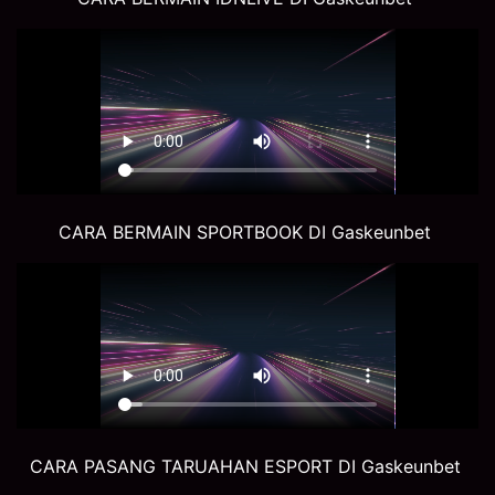
CARA BERMAIN SPORTBOOK DI Gaskeunbet
CARA PASANG TARUAHAN ESPORT DI Gaskeunbet