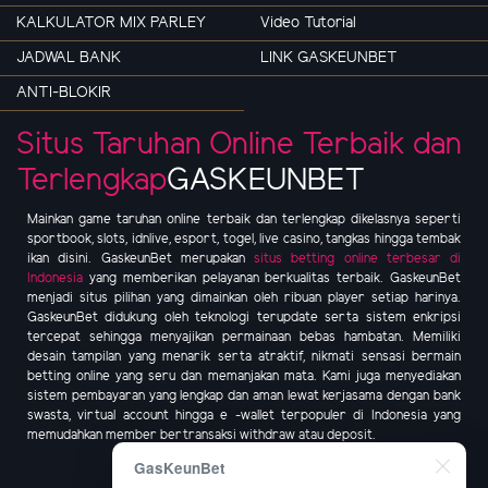
KALKULATOR MIX PARLEY
Video Tutorial
JADWAL BANK
LINK GASKEUNBET
ANTI-BLOKIR
Situs Taruhan Online Terbaik dan
Terlengkap
GASKEUNBET
Mainkan game taruhan online terbaik dan terlengkap dikelasnya seperti
sportbook, slots, idnlive, esport, togel, live casino, tangkas hingga tembak
ikan disini. GaskeunBet merupakan
situs betting online terbesar di
Indonesia
yang memberikan pelayanan berkualitas terbaik. GaskeunBet
menjadi situs pilihan yang dimainkan oleh ribuan player setiap harinya.
GaskeunBet didukung oleh teknologi terupdate serta sistem enkripsi
tercepat sehingga menyajikan permainaan bebas hambatan. Memiliki
desain tampilan yang menarik serta atraktif, nikmati sensasi bermain
betting online yang seru dan memanjakan mata. Kami juga menyediakan
sistem pembayaran yang lengkap dan aman lewat kerjasama dengan bank
swasta, virtual account hingga e -wallet terpopuler di Indonesia yang
memudahkan member bertransaksi withdraw atau deposit.
GasKeunBet