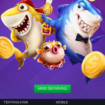
MAIN SEKARANG
TENTANG KAMI
MOBILE